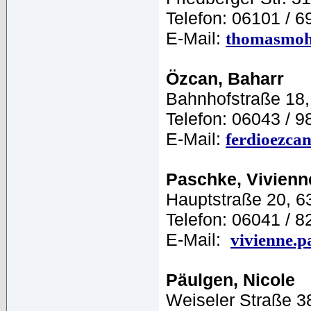
Telefon: 06101 / 6
E-Mail:
thomasmoh
Özcan, Baharr
Bahnhofstraße 18
Telefon: 06043 / 9
E-Mail:
ferdioezca
Paschke, Vivienn
Hauptstraße 20, 
Telefon: 06041 / 8
E-Mail:
vivienne.
Päulgen, Nicole
Weiseler Straße 3