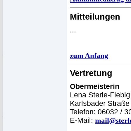
Mitteilungen
...
zum Anfang
Vertretung
Obermeisterin
Lena Sterle-Fiebig
Karlsbader Straße
Telefon: 06032 / 3
E-Mail:
mail@sterl