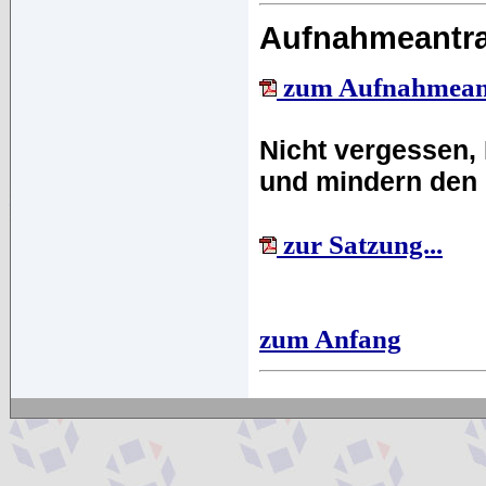
Aufnahmeantra
zum Aufnahmeant
Nicht vergessen,
und mindern den 
zur Satzung...
zum Anfang