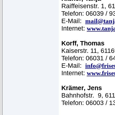
Raiffeisenstr. 1, 
Telefon: 06039 / 
E-Mail:
mail@tanj
Internet:
www.tanja
Korff, Thomas
Kaiserstr. 11, 6116
Telefon: 06031 / 6
E-Mail:
info@frise
Internet:
www.frise
Krämer, Jens
Bahnhofstr. 9, 61
Telefon: 06003 / 1